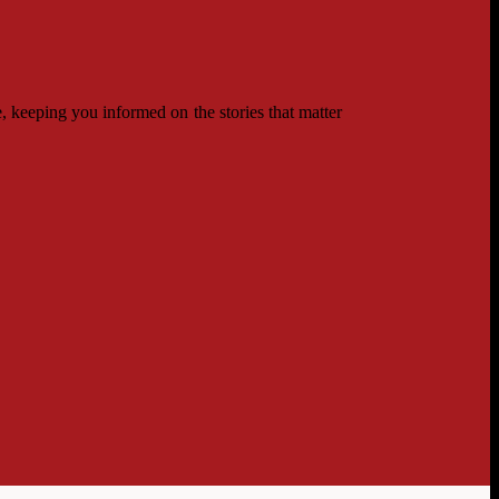
 keeping you informed on the stories that matter