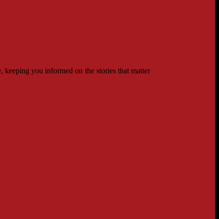
 keeping you informed on the stories that matter