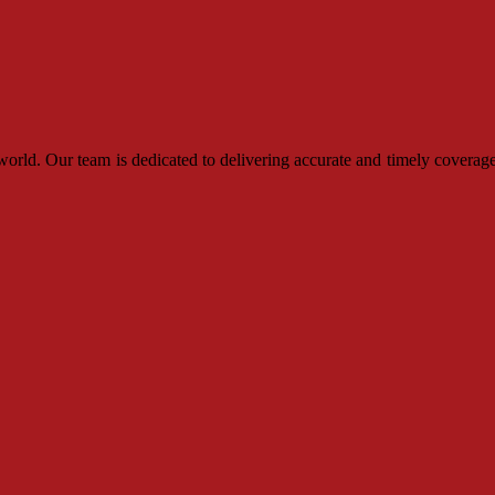
rld. Our team is dedicated to delivering accurate and timely coverage,