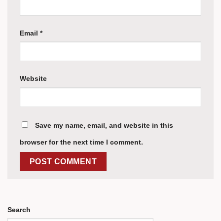
Email
*
Website
Save my name, email, and website in this
browser for the next time I comment.
Search