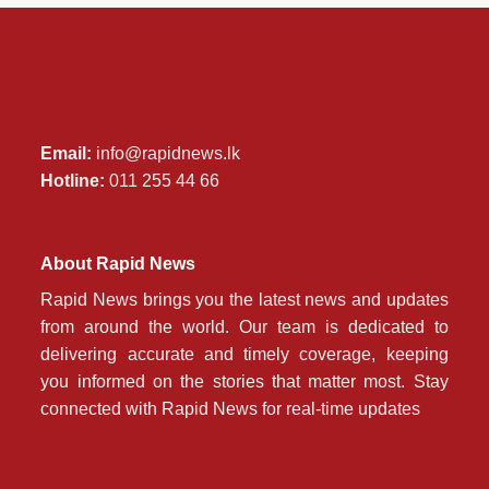
Email:
info@rapidnews.lk
Hotline:
011 255 44 66
About Rapid News
Rapid News brings you the latest news and updates
from around the world. Our team is dedicated to
delivering accurate and timely coverage, keeping
you informed on the stories that matter most. Stay
connected with Rapid News for real-time updates