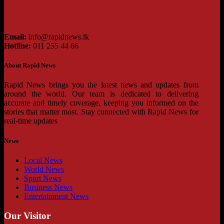
Email:
info@rapidnews.lk
Hotline:
011 255 44 66
About Rapid News
Rapid News brings you the latest news and updates from
around the world. Our team is dedicated to delivering
accurate and timely coverage, keeping you informed on the
stories that matter most. Stay connected with Rapid News for
real-time updates
News
Local News
World News
Sport News
Business News
Entertainment News
Our Visitor