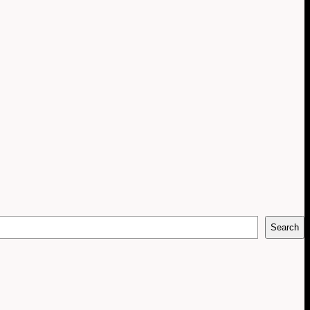
Search