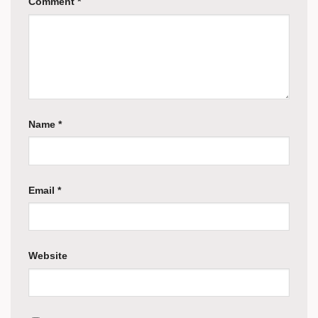
Comment
*
Name
*
Email
*
Website