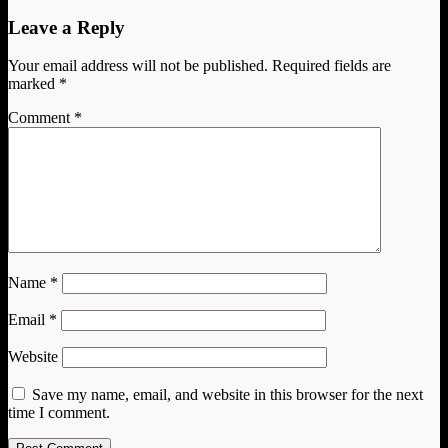
Leave a Reply
Your email address will not be published.
Required fields are
marked
*
Comment
*
Name
*
Email
*
Website
Save my name, email, and website in this browser for the next
time I comment.