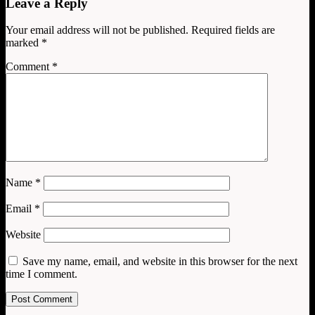
Leave a Reply
Your email address will not be published.
Required fields are
marked
*
Comment
*
Name
*
Email
*
Website
Save my name, email, and website in this browser for the next
time I comment.