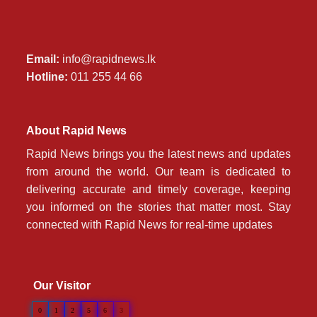
Email:
info@rapidnews.lk
Hotline:
011 255 44 66
About Rapid News
Rapid News brings you the latest news and updates
from around the world. Our team is dedicated to
delivering accurate and timely coverage, keeping
you informed on the stories that matter most. Stay
connected with Rapid News for real-time updates
Our Visitor
0
1
2
5
6
3