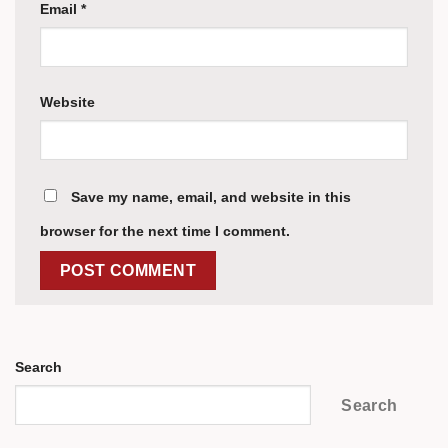
Email
*
Website
Save my name, email, and website in this
browser for the next time I comment.
Search
Search