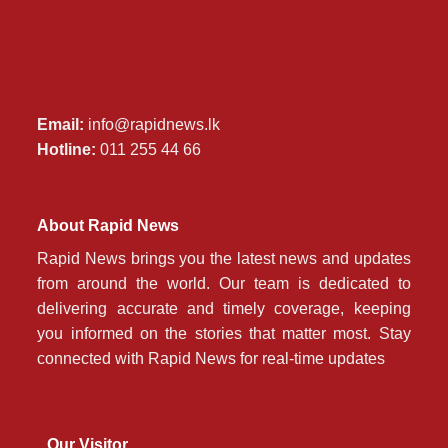
Email:
info@rapidnews.lk
Hotline:
011 255 44 66
About Rapid News
Rapid News brings you the latest news and updates
from around the world. Our team is dedicated to
delivering accurate and timely coverage, keeping
you informed on the stories that matter most. Stay
connected with Rapid News for real-time updates
Our Visitor