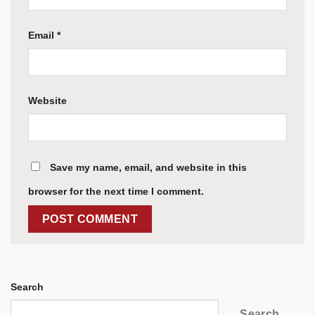
Email
*
Website
Save my name, email, and website in this
browser for the next time I comment.
Search
Search