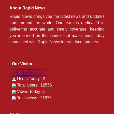
About Rapid News
Rapid News brings you the latest news and updates
from around the world. Our team is dedicated to
delivering accurate and timely coverage, keeping
you informed on the stories that matter most. Stay
connected with Rapid News for real-time updates
Our Visitor
0
1
2
5
5
6
Users Today : 2
Total Users : 12556
Views Today : 6
Total views : 21876