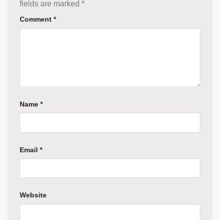
fields are marked
*
Comment
*
Name
*
Email
*
Website