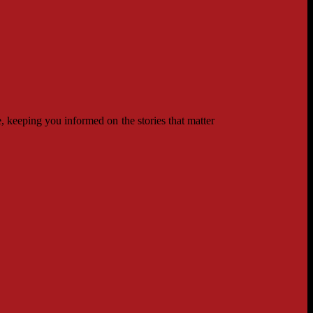
 keeping you informed on the stories that matter