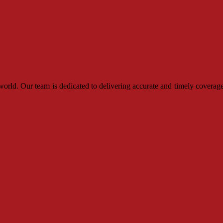
rld. Our team is dedicated to delivering accurate and timely coverage,