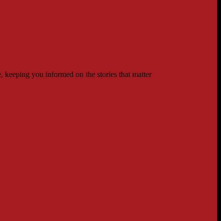
 keeping you informed on the stories that matter