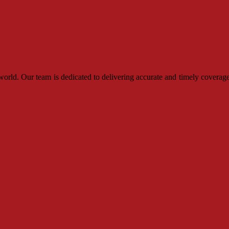
rld. Our team is dedicated to delivering accurate and timely coverage,