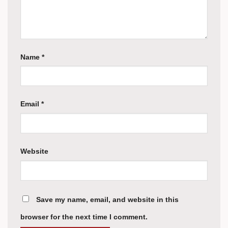
Name
*
Email
*
Website
Save my name, email, and website in this
browser for the next time I comment.