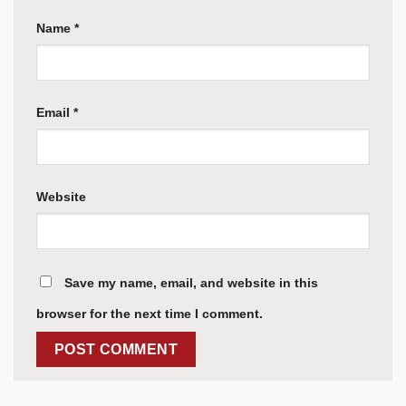
Name
*
Email
*
Website
Save my name, email, and website in this
browser for the next time I comment.