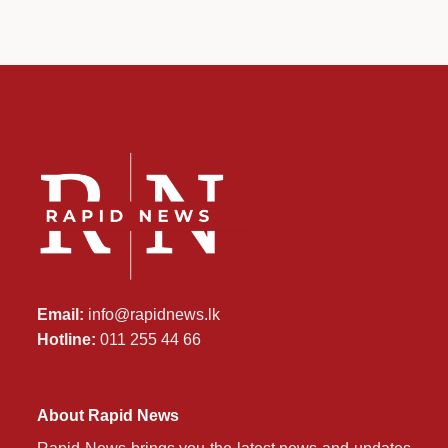
Email:
info@rapidnews.lk
Hotline:
011 255 44 66
About Rapid News