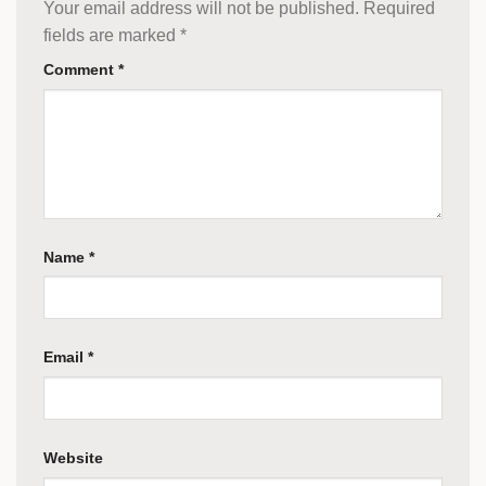
Your email address will not be published.
Required
fields are marked
*
Comment
*
Name
*
Email
*
Website