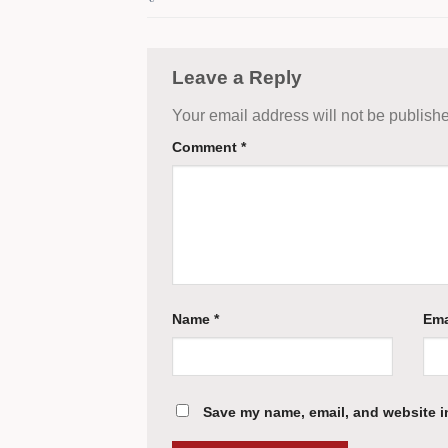
Leave a Reply
Your email address will not be publish
Comment
*
Name
*
Ema
Save my name, email, and website in