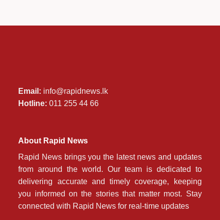
Email:
info@rapidnews.lk
Hotline:
011 255 44 66
About Rapid News
Rapid News brings you the latest news and updates
from around the world. Our team is dedicated to
delivering accurate and timely coverage, keeping
you informed on the stories that matter most. Stay
connected with Rapid News for real-time updates