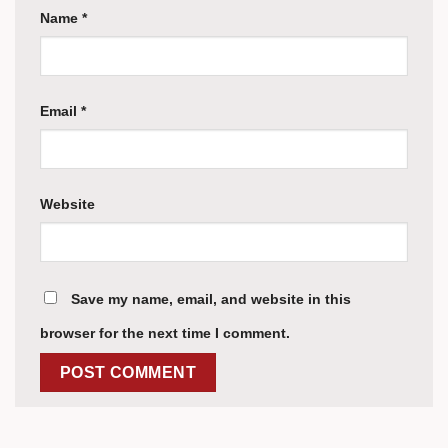
Name
*
Email
*
Website
Save my name, email, and website in this
browser for the next time I comment.