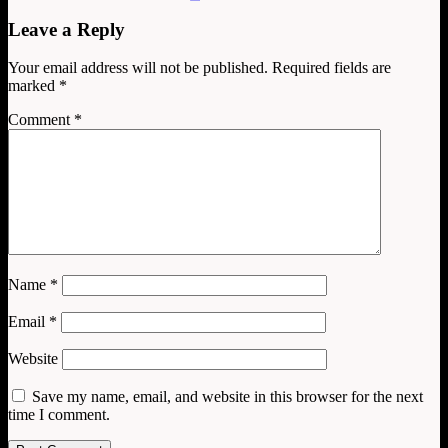
Leave a Reply
Your email address will not be published.
Required fields are
marked
*
Comment
*
Name
*
Email
*
Website
Save my name, email, and website in this browser for the next
time I comment.