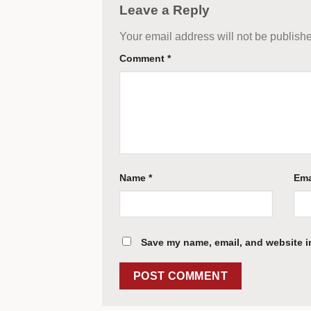
Leave a Reply
Your email address will not be publish
Comment
*
Name
*
Ema
Save my name, email, and website in