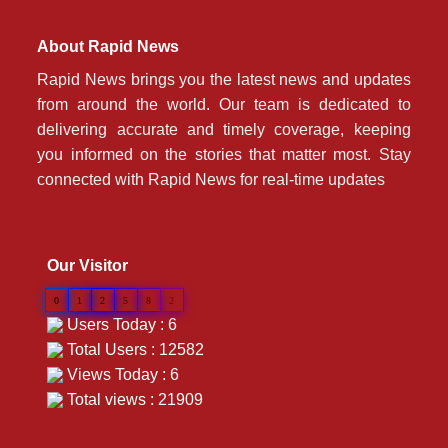
About Rapid News
Rapid News brings you the latest news and updates
from around the world. Our team is dedicated to
delivering accurate and timely coverage, keeping
you informed on the stories that matter most. Stay
connected with Rapid News for real-time updates
Our Visitor
0
1
2
5
8
2
Users Today : 6
Total Users : 12582
Views Today : 6
Total views : 21909