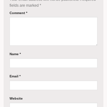
fields are marked
*
Comment
*
Name
*
Email
*
Website