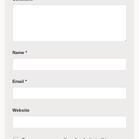
Name
*
Email
*
Website