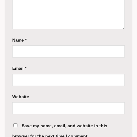
Name
*
Email
*
Website
Save my name, email, and website in this
browser for the next time I comment.