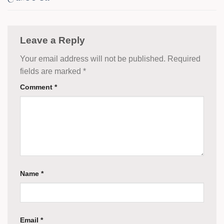
Leave a Reply
Your email address will not be published.
Required
fields are marked
*
Comment
*
Name
*
Email
*