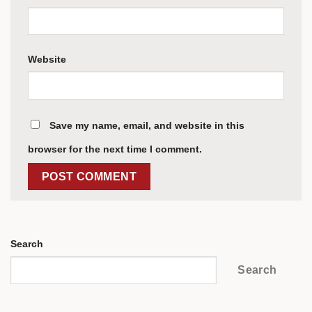
Website
Save my name, email, and website in this
browser for the next time I comment.
Search
Search