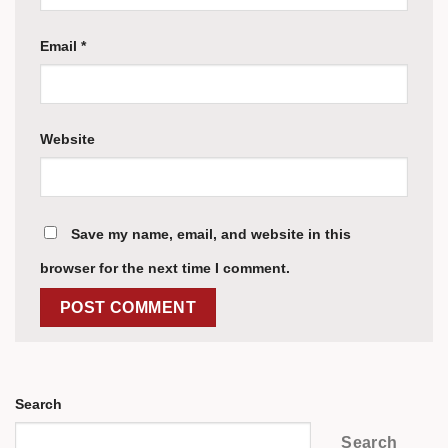
Email
*
Website
Save my name, email, and website in this
browser for the next time I comment.
Search
Search