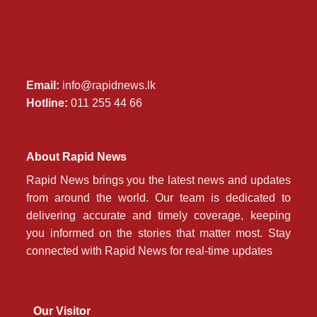
Email:
info@rapidnews.lk
Hotline:
011 255 44 66
About Rapid News
Rapid News brings you the latest news and updates
from around the world. Our team is dedicated to
delivering accurate and timely coverage, keeping
you informed on the stories that matter most. Stay
connected with Rapid News for real-time updates
Our Visitor